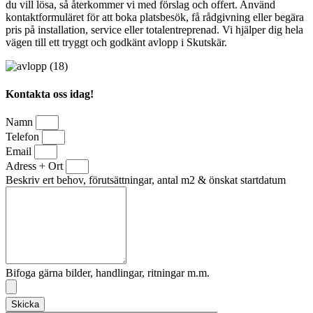
du vill lösa, så återkommer vi med förslag och offert. Använd
kontaktformuläret för att boka platsbesök, få rådgivning eller begära
pris på installation, service eller totalentreprenad. Vi hjälper dig hela
vägen till ett tryggt och godkänt avlopp i Skutskär.
Kontakta oss idag!
Namn
Telefon
Email
Adress + Ort
Beskriv ert behov, förutsättningar, antal m2 & önskat startdatum
Bifoga gärna bilder, handlingar, ritningar m.m.
Skicka